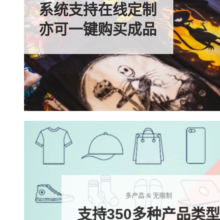
系统支持在线定制
亦可一键购买成品
多产品 & 无限制
支持350多种产品类型