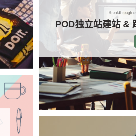
Breakthrough so
POD独立站建站 &