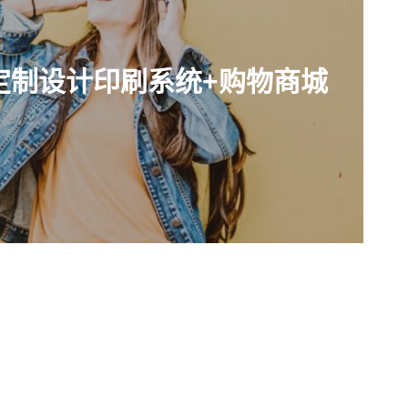
线定制设计印刷系统+购物商城