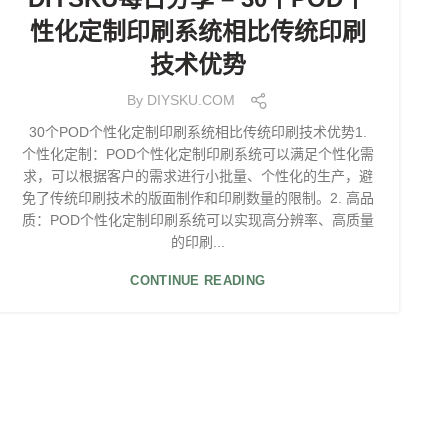
性化定制印刷系统相比传统印刷
技术优势
By
DIYSKU.COM
30个POD个性化定制印刷系统相比传统印刷技术优势1.
个性化定制：POD个性化定制印刷系统可以满足个性化需
求，可以根据客户的需求进行小批量、个性化的生产，避
免了传统印刷技术的版面制作和印刷数量的限制。2. 高品
质：POD个性化定制印刷系统可以实现高分辨率、高质量
的印刷...
CONTINUE READING