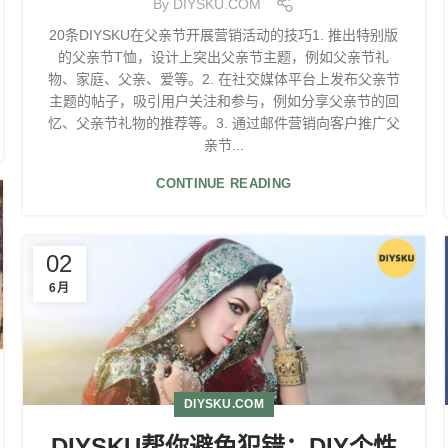
By
DIYSKU.COM
20条DIYSKU在父亲节开展营销活动的技巧1. 推出特别版
的父亲节T恤，设计上突出父亲节主题，例如父亲节礼
物、家庭、父亲、爱等。2. 在社交媒体平台上发布父亲节
主题的帖子，吸引用户关注和参与，例如分享父亲节的回
忆、父亲节礼物的推荐等。3. 通过邮件营销向客户推广父
亲节...
CONTINUE READING
02
6月
DIYSKU.COM
DIYSKU帮你避免犯错：DIY个性