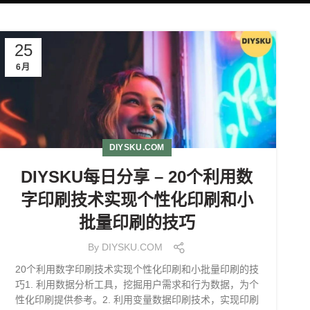
25
6月
DIYSKU.COM
DIYSKU每日分享 – 20个利用数
字印刷技术实现个性化印刷和小
批量印刷的技巧
By
DIYSKU.COM
20个利用数字印刷技术实现个性化印刷和小批量印刷的技
巧1. 利用数据分析工具，挖掘用户需求和行为数据，为个
性化印刷提供参考。2. 利用变量数据印刷技术，实现印刷