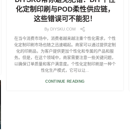
化定制印刷与POD柔性供应链，
这些错误可不能犯！
By
DIYSKU.COM
在当今消费市场中，消费者越来越注重个性化需求，个性
化定制印刷市场也随之迅速崛起。商家可以通过提供定制
化的印刷品，为客户提供更加个性化和专属的产品和服
务。但是，在这个领域中，商家需要注意一些关键问题，
以确保订单质量和客户满意度。个性化定制印刷是一种个
性化生产模式，它可以让...
CONTINUE READING