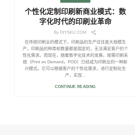
个性化定制印刷新商业模式：数
字化时代的印刷业革命
By
DIYSKU.COM
在传统印刷业的模式下，印刷品的生产往往是大规模生
产，印刷品的种类和数量都是固定的，无法满足客户的个
性化需求。而现在，随着数字化技术的发展，按需印刷系
统（Print on Demand，POD）已经成为印刷业的一种新
兴模式。它可以根据客户的个性化需求，进行定制化生
产，实现...
CONTINUE READING