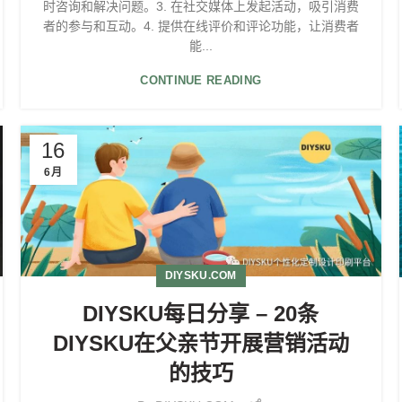
时咨询和解决问题。3. 在社交媒体上发起活动，吸引消费
者的参与和互动。4. 提供在线评价和评论功能，让消费者
能...
CONTINUE READING
16
6月
DIYSKU.COM
DIYSKU每日分享 – 20条
DIYSKU在父亲节开展营销活动
的技巧