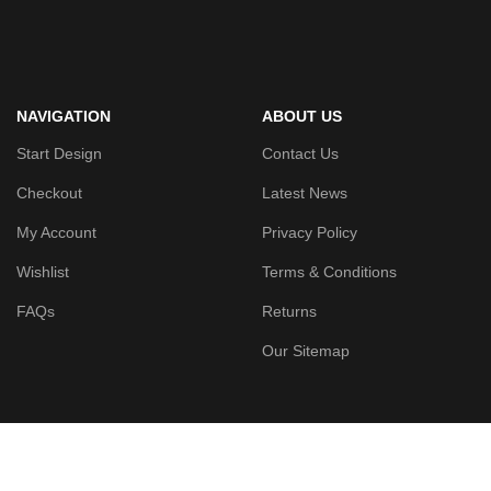
NAVIGATION
ABOUT US
Start Design
Contact Us
Checkout
Latest News
My Account
Privacy Policy
Wishlist
Terms & Conditions
FAQs
Returns
Our Sitemap