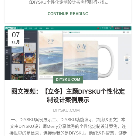
《DIYSKU个性化定制设计按需印刷行业出...
CONTINUE READING
07
11月
DIYSKU.COM
图文视频：【立冬】主题DIYSKU个性化定
制设计案例展示
DIYSKU.COM
一、DIYSKU案例展示二、DIYSKU功能演示（视频&图文）本
文由DIYSKU设计师Merry分享优秀的个性化定制设计案例，连
接世界的是信息，连接你我的是DIYSKU。他们运作智慧，游走