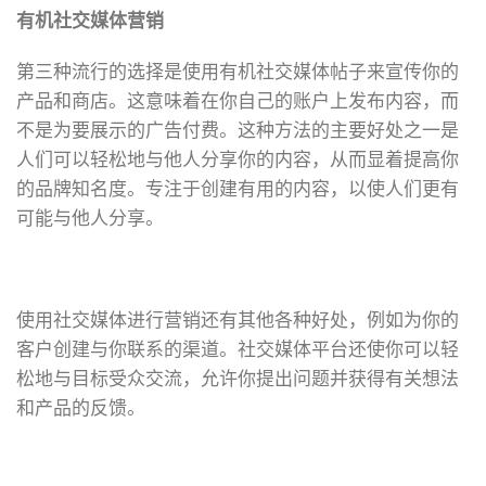
有机社交媒体营销
第三种流行的选择是使用有机社交媒体帖子来宣传你的
产品和商店。这意味着在你自己的账户上发布内容，而
不是为要展示的广告付费。这种方法的主要好处之一是
人们可以轻松地与他人分享你的内容，从而显着提高你
的品牌知名度。专注于创建有用的内容，以使人们更有
可能与他人分享。
使用社交媒体进行营销还有其他各种好处，例如为你的
客户创建与你联系的渠道。社交媒体平台还使你可以轻
松地与目标受众交流，允许你提出问题并获得有关想法
和产品的反馈。