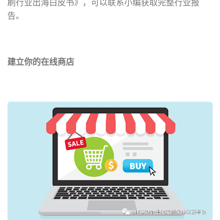
刷行业出海白皮书》，可以联系小编获取完整行业报
告。
建立你的在线商店