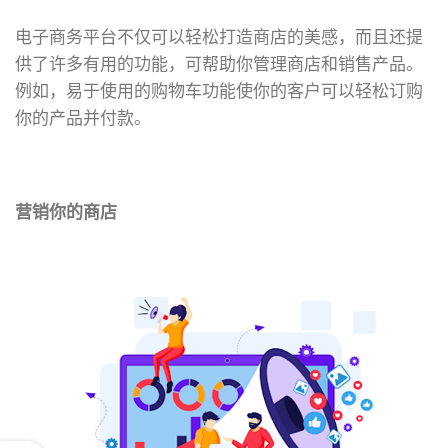
电子商务平台不仅可以轻松打造商店的美感，而且还提
供了许多有用的功能，可帮助你管理商店和销售产品。
例如，易于使用的购物车功能使你的客户可以轻松订购
你的产品并付款。
营销你的商店