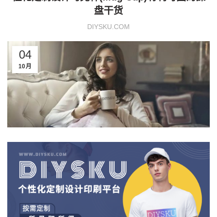
盘干货
DIYSKU.COM
04
10月