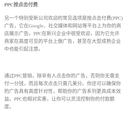
PPC按点击付费
另一个特别受新公司欢迎的常见选项是按点击付费(PPC)
广告，它在Google、社交媒体和网站等平台上为你的商
店展示广告。PPC在新兴企业中很受欢迎，因为它允许
商家在高度可见的平台上做广告，甚至在大型成熟企业
中也能引起注意。
通过PPC营销，除非有人点击你的广告，否则你无需支
付一分钱，而且每次点击只需几美分。你还可以确保你
的广告具有高度针对性，帮助你的广告系列更具成本效
益。PPC也相对实惠，让你可以灵活控制你的付款额
度。