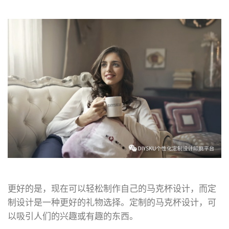
更好的是，现在可以轻松制作自己的马克杯设计，而定
制设计是一种更好的礼物选择。定制的马克杯设计，可
以吸引人们的兴趣或有趣的东西。