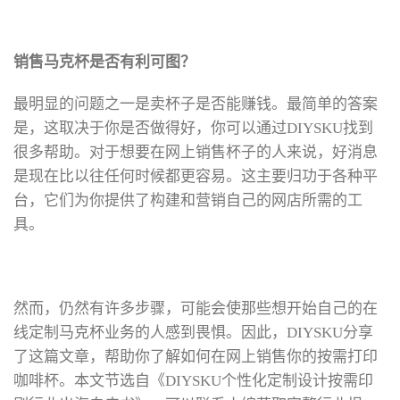
销售马克杯是否有利可图？
最明显的问题之一是卖杯子是否能赚钱。最简单的答案
是，这取决于你是否做得好，你可以通过DIYSKU找到
很多帮助。对于想要在网上销售杯子的人来说，好消息
是现在比以往任何时候都更容易。这主要归功于各种平
台，它们为你提供了构建和营销自己的网店所需的工
具。
然而，仍然有许多步骤，可能会使那些想开始自己的在
线定制马克杯业务的人感到畏惧。因此，DIYSKU分享
了这篇文章，帮助你了解如何在网上销售你的按需打印
咖啡杯。本文节选自《DIYSKU个性化定制设计按需印