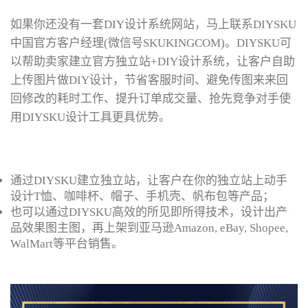
如果你还没有一套DIY设计系统网站，马上联系DIYSKU
中国官方客户经理(微信号SKUKINGCOM)。DIYSKU可
以帮助卖家建立官方独立站+DIY设计系统，让客户自助
上传图片做DIY设计，节省客服时间、避免传图来来回
回修改的耗时工作、提升订单成交量、抢先竞争对手使
用DIYSKU设计工具更具优势。
通过DIYSKU建立独立站，让客户在你的独立站上动手
设计T恤、咖啡杯、帽子、手机壳、帆布包等产品；
也可以通过DIYSKU高效的所见即所得技术，设计出产
品效果图主图，再上架到亚马逊Amazon, eBay, Shopee,
WalMart等平台销售。