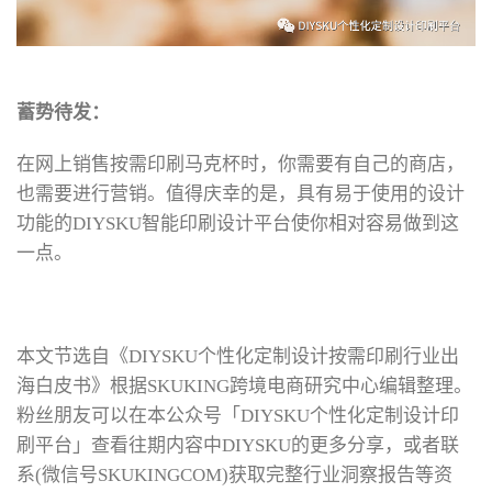
蓄势待发：
在网上销售按需印刷马克杯时，你需要有自己的商店，
也需要进行营销。值得庆幸的是，具有易于使用的设计
功能的DIYSKU智能印刷设计平台使你相对容易做到这
一点。
本文节选自《DIYSKU个性化定制设计按需印刷行业出
海白皮书》根据SKUKING跨境电商研究中心编辑整理。
粉丝朋友可以在本公众号「DIYSKU个性化定制设计印
刷平台」查看往期内容中DIYSKU的更多分享，或者联
系(微信号SKUKINGCOM)获取完整行业洞察报告等资