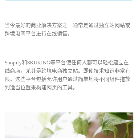
当今最好的商业解决方案之一通常是通过独立站网站或
跨境电商平台进行在线销售。
Shopify和SKUKING等平台使任何人都可以轻松建立在
线商店，尤其是跨境电商独立站。即使技术知识非常有
限。这些平台包括允许用户通过简单地将不同组件拖放
到适当位置来构建网页的工具。