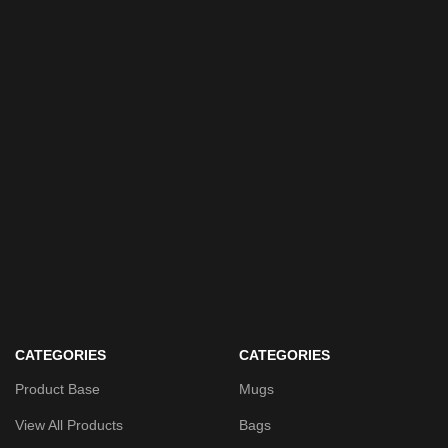
CATEGORIES
CATEGORIES
Product Base
Mugs
View All Products
Bags