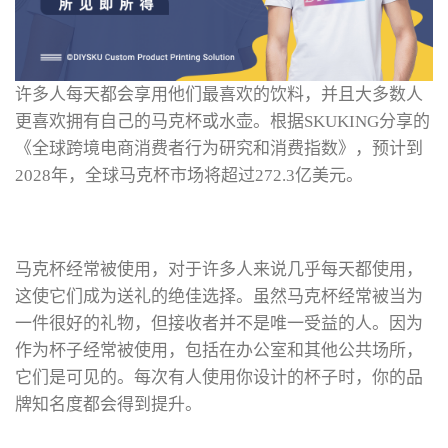
许多人每天都会享用他们最喜欢的饮料，并且大多数人
更喜欢拥有自己的马克杯或水壶。根据SKUKING分享的
《全球跨境电商消费者行为研究和消费指数》，预计到
2028年，全球马克杯市场将超过272.3亿美元。
马克杯经常被使用，对于许多人来说几乎每天都使用，
这使它们成为送礼的绝佳选择。虽然马克杯经常被当为
一件很好的礼物，但接收者并不是唯一受益的人。因为
作为杯子经常被使用，包括在办公室和其他公共场所，
它们是可见的。每次有人使用你设计的杯子时，你的品
牌知名度都会得到提升。