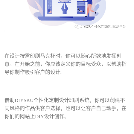
在设计按需印刷马克杯时，你可以随心所欲地发挥创
意。在开始之前，你应该定义你的目标受众，以帮助指
导你制作吸引客户的设计。
借助DIYSKU个性化定制设计印刷系统，你可以创建不
同风格的作品供客户选择，也可以让客户自己动手，在
你们的网站上DIY设计创作。