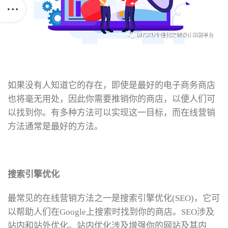
如果没有人知道它的存在，即使是最好的电子商务商店
也将毫无用处，因此你需要推销你的商店，以便人们可
以找到你。有多种方法可以实现这一目标，而在线营销
方法通常是最好的方法。
搜索引擎优化
最常见的在线营销方法之一是搜索引擎优化(SEO)，它可
以帮助人们在Google上搜索时找到你的商店。SEO涉及
站内和站外优化。站内优化涉及增强你的网站及其内