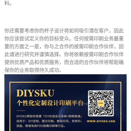
料。
你还需要考虑你的杯子设计将如何吸引潜在客户，因此
你应该尝试定义你的目标受众。任何按需印刷业务最重
要的方面之一是，你与之合作的按需印刷合作伙伴，因
此请进行研究并谨慎选择。你将依赖按需印刷合作伙伴
提供优质产品和优质服务，而合适的合作伙伴将帮助确
保你的业务取得持久成功。