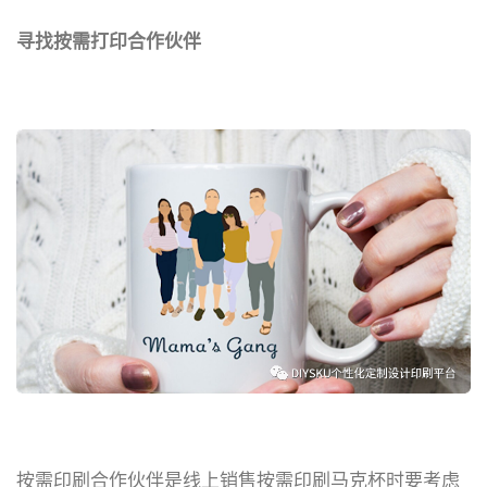
寻找按需打印合作伙伴
按需印刷合作伙伴是线上销售按需印刷马克杯时要考虑