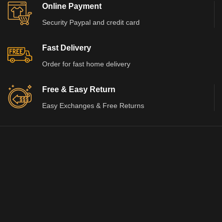
Online Payment
Security Paypal and credit card
Fast Delivery
Order for fast home delivery
Free & Easy Return
Easy Exchanges & Free Returns