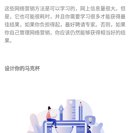
这些网络营销方法是可以学习的，网上信息量很大。但
是，它也可能很耗时，并且你需要学习很多才能获得最
佳结果，如果你负担得起，最好聘请专家。否则，如果
你自己管理网络营销，你应该仍然能够获得相当好的结
果。
设计你的马克杯