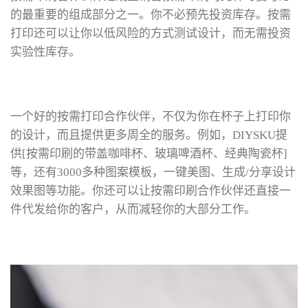
的最重要的组成部分之一。你不必预先投资库存。按需
打印还可以让你以低风险的方式测试设计，而无需投资
实验性库存。
一个好的按需打印合作伙伴，不仅为你在杯子上打印你
的设计，而且提供更多周全的服务。例如，DIYSKU提
供[按需印刷的带盖咖啡杯、玻璃啤酒杯、经典陶瓷杯]
等，还有3000多种图案模板，一键美图、生成/分享设计
效果图等功能。你还可以让按需印刷合作伙伴还直接一
件代发给你的客户，从而减轻你的大部分工作。