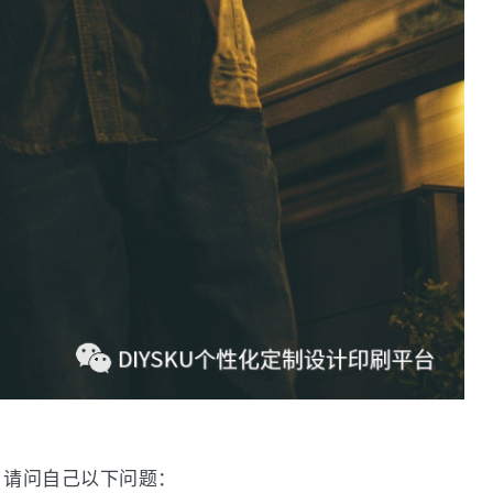
，请问自己以下问题：