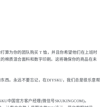
打算为你的团队购买 T 恤，并且你希望他们在上班时
重的棉质混合面料和数字印刷。这将确保你的商品在未
东西。永远不要忘记，在DIYSKU，我们总是很乐意帮
KU中国官方客户经理(微信号SKUKINGCOM)。