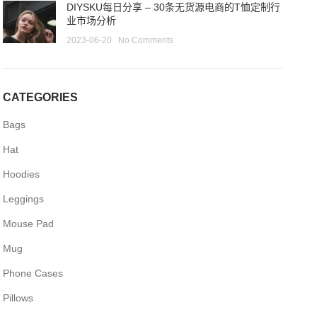
DIYSKU每日分享 – 30条无货源电商的T恤定制行
业市场分析
2023-06-20
No Comments
CATEGORIES
Bags
Hat
Hoodies
Leggings
Mouse Pad
Mug
Phone Cases
Pillows