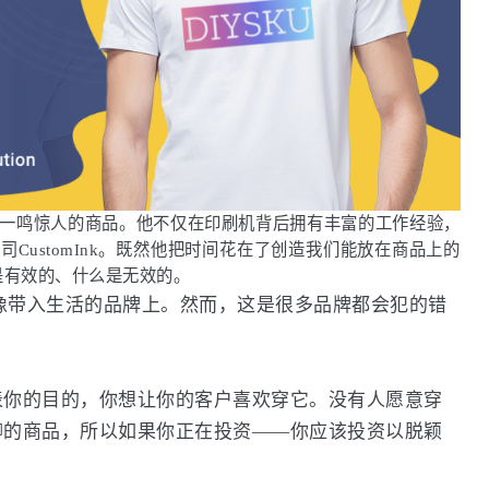
建一鸣惊人的商品。
他不仅在印刷机背后拥有丰富的工作经验，
ustomInk。
既然他把时间花在了创造我们能放在商品上的
是有效的、什么是无效的。
图像带入生活的品牌上。然而，这是很多品牌都会犯的错
表你的目的，你想让你的客户喜欢穿它。没有人愿意穿
聊的商品，所以如果你正在投资——你应该投资以脱颖