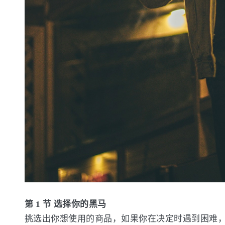
第 1 节 选择你的黑马
挑选出你想使用的商品，如果你在决定时遇到困难