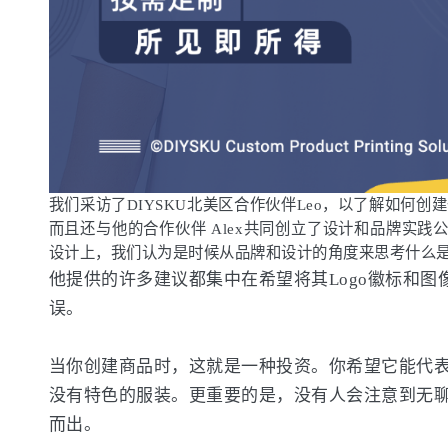
我们采访了DIYSKU北美区合作伙伴Leo，以了解如何创
而且还与他的合作伙伴 Alex共同创立了设计和品牌实践公司C
设计上，我们认为是时候从品牌和设计的角度来思考什么
他提供的许多建议都集中在希望将其Logo徽标和
误。
当你创建商品时，这就是一种投资。你希望它能代
没有特色的服装。更重要的是，没有人会注意到无
而出。