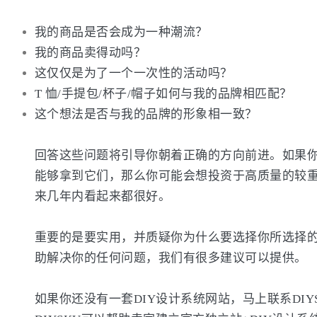
我的商品是否会成为一种潮流？
我的商品卖得动吗？
这仅仅是为了一个一次性的活动吗？
T 恤/手提包/杯子/帽子如何与我的品牌相匹配？
这个想法是否与我的品牌的形象相一致？
回答这些问题将引导你朝着正确的方向前进。如果你
能够拿到它们，那么你可能会想投资于高质量的较
来几年内看起来都很好。
重要的是要实用，并质疑你为什么要选择你所选择的
助解决你的任何问题，我们有很多建议可以提供。
如果你还没有一套DIY设计系统网站，马上联系DIYS