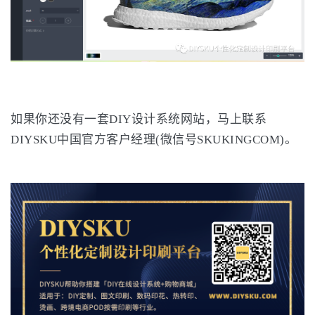
如果你还没有一套DIY设计系统网站，马上联系
DIYSKU中国官方客户经理(微信号SKUKINGCOM)。