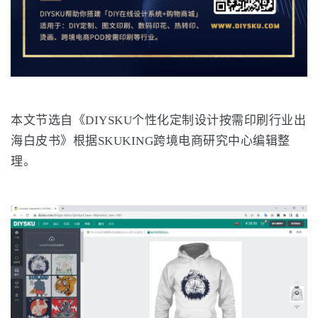
本文节选自《DIYSKU个性化定制设计按需印刷行业出
海白皮书》根据SKUKING跨境电商研究中心编辑整
理。