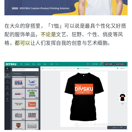
在大众的穿搭里，「T恤」可以说是最具个性化又好搭
配的服饰单品，
不论是
文艺、狂野、个性、俏皮等风
格，
都可以
让人们发挥自我的创意与艺术细胞。