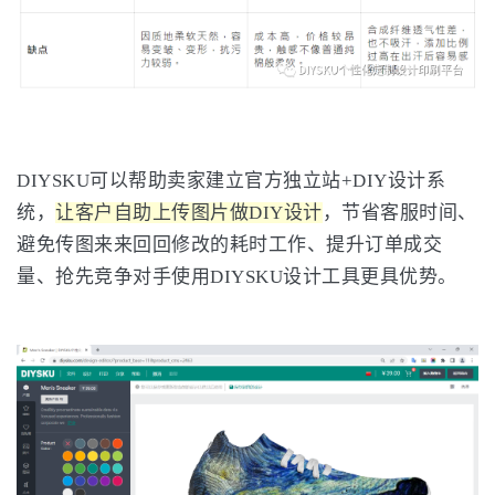
DIYSKU可以帮助卖家建立官方独立站+DIY设计系
统，
让客户自助上传图片做DIY设计
，节省客服时间、
避免传图来来回回修改的耗时工作、提升订单成交
量、抢先竞争对手使用DIYSKU设计工具更具优势。