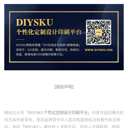
【版权声明】
微信公众号
「DIYSKU个性化定制设计印刷平台」
刊发作品的著作权
均为本作者享有，相关品牌受中华人民共和国商标法和著作权法保
护，未经
「DIYSKU」
著作权人书面许可，任何人不得转载、链接、