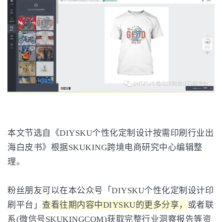
本文节选自《DIYSKU个性化定制设计按需印刷行业出
海白皮书》根据SKUKING跨境电商研究中心编辑整
理。
粉丝朋友可以在本公众号「DIYSKU个性化定制设计印
刷平台」
查看往期内容中DIYSKU的更多分享，
或者联
系(微信号SKUKINGCOM)获取完整行业洞察报告等资