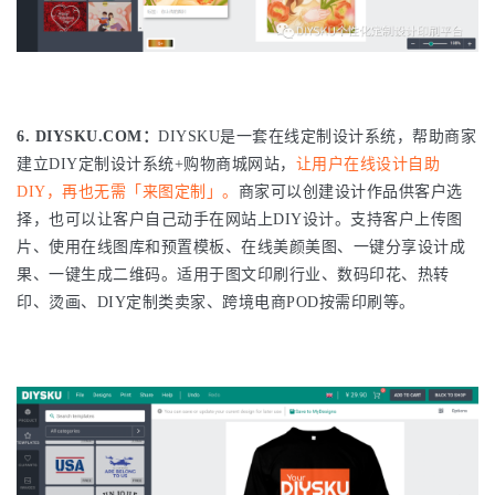
6. DIYSKU.COM：
DIYSKU是一套在线定制设计系统，帮助商家
建立DIY定制设计系统+购物商城网站，
让用户在线设计自助
DIY，再也无需「来图定制」。
商家可以创建设计作品供客户选
择，也可以让客户自己动手在网站上DIY设计。支持客户上传图
片、使用在线图库和预置模板、在线美颜美图、一键分享设计成
果、一键生成二维码。适用于图文印刷行业、数码印花、热转
印、烫画、DIY定制类卖家、跨境电商POD按需印刷等。