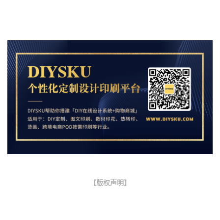
【版权声明】