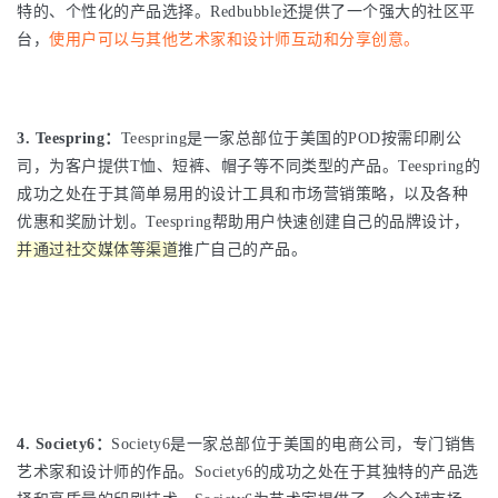
特的、个性化的产品选择。Redbubble还提供了一个强大的社区平
台，
使用户可以与其他艺术家和设计师互动和分享创意。
3. Teespring：
Teespring是一家总部位于美国的POD按需印刷公
司，为客户提供T恤、短裤、帽子等不同类型的产品。Teespring的
成功之处在于其简单易用的设计工具和市场营销策略，以及各种
优惠和奖励计划。Teespring帮助用户快速创建自己的品牌设计，
并通过社交媒体等渠道
推广自己的产品。
4. Society6：
Society6是一家总部位于美国的电商公司，专门销售
艺术家和设计师的作品。Society6的成功之处在于其独特的产品选