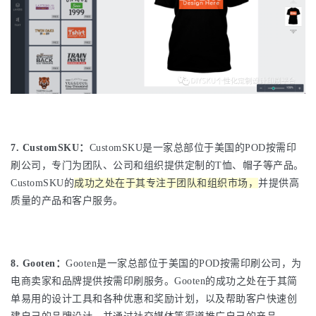
7. CustomSKU：
CustomSKU是一家总部位于美国的POD按需印
刷公司，专门为团队、公司和组织提供定制的T恤、帽子等产品。
CustomSKU的
成功之处在于其专注于团队和组织市场，
并提供高
质量的产品和客户服务。
8. Gooten：
Gooten是一家总部位于美国的POD按需印刷公司，为
电商卖家和品牌提供按需印刷服务。Gooten的成功之处在于其简
单易用的设计工具和各种优惠和奖励计划，以及帮助客户快速创