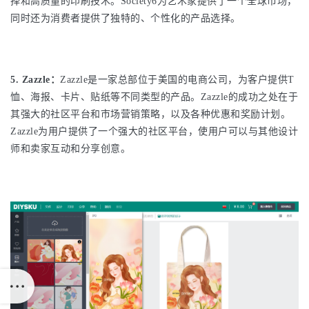
择和高质量的印刷技术。Society6为艺术家提供了一个全球市场，
同时还为消费者提供了独特的、个性化的产品选择。
5. Zazzle：
Zazzle是一家总部位于美国的电商公司，为客户提供T
恤、海报、卡片、贴纸等不同类型的产品。Zazzle的成功之处在于
其强大的社区平台和市场营销策略，以及各种优惠和奖励计划。
Zazzle为用户提供了一个强大的社区平台，使用户可以与其他设计
师和卖家互动和分享创意。