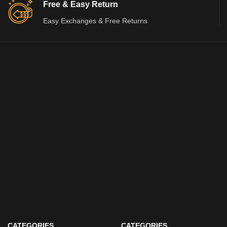
Free & Easy Return
Easy Exchanges & Free Returns
CATEGORIES
CATEGORIES