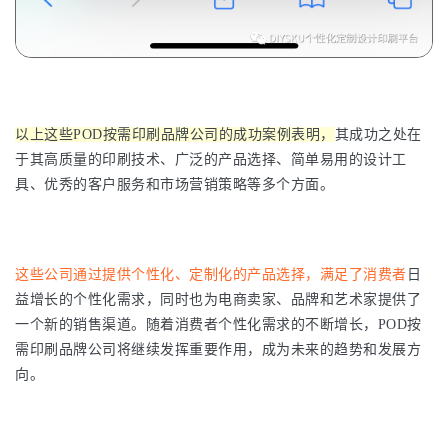
以上这些POD按需印刷品牌公司的成功案例表明，
其成功之处在
于其高质量的印刷技术、广泛的产品选择、简单易用的设计工
具、优秀的客户服务和市场营销策略等多个方面。
这些公司通过提供个性化、定制化的产品选择，满足了消费者
日
益增长的个性化需求，同时也为电商卖家、品牌和艺术家提供了
一个新的销售渠道。随着消费者个性化需求的不断增长，POD按
需印刷品牌公司将继续发挥重要作用，成为未来的趋势和发展方
向。