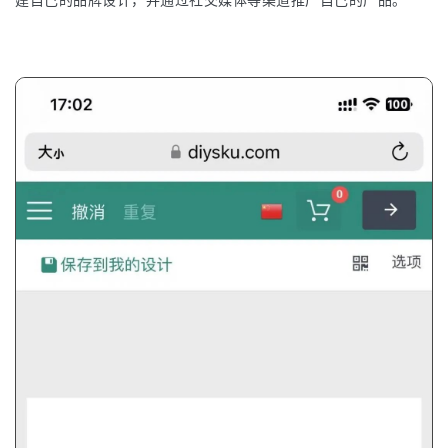
建自己的品牌设计，并通过社交媒体等渠道推广自己的产品。