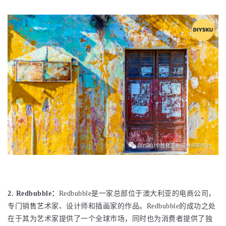
2. Redbubble：
Redbubble是一家总部位于澳大利亚的电商公司，
专门销售艺术家、设计师和插画家的作品。Redbubble的成功之处
在于其为艺术家提供了一个全球市场，同时也为消费者提供了独