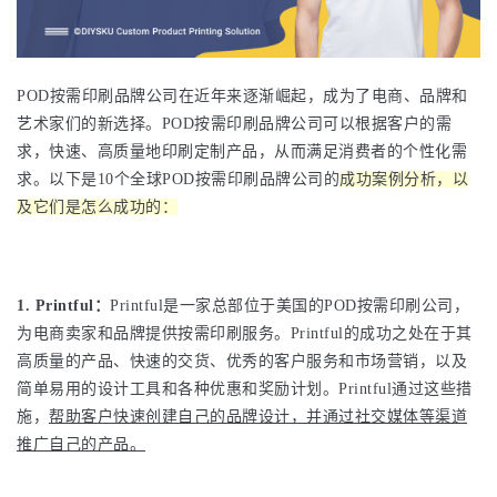
POD按需印刷品牌公司在近年来逐渐崛起，成为了电商、品牌和
艺术家们的新选择。POD按需印刷品牌公司可以根据客户的需
求，快速、高质量地印刷定制产品，从而满足消费者的个性化需
求。以下是10个全球POD按需印刷品牌公司的
成功案例分析，以
及它们是怎么成功的：
1. Printful：
Printful是一家总部位于美国的POD按需印刷公司，
为电商卖家和品牌提供按需印刷服务。Printful的成功之处在于其
高质量的产品、快速的交货、优秀的客户服务和市场营销，以及
简单易用的设计工具和各种优惠和奖励计划。Printful通过这些措
施，
帮助客户快速创建自己的品牌设计，并通过社交媒体等渠道
推广自己的产品。