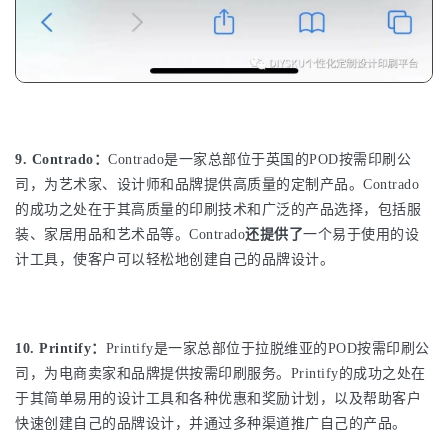
9. Contrado：
Contrado是一家总部位于英国的POD按需印刷公
司，为艺术家、设计师和品牌提供高质量的定制产品。Contrado
的成功之处在于其高质量的印刷技术和广泛的产品选择，包括服
装、家居用品和艺术品等。Contrado
还提供了
一个易于使用的设
计工具，使客户可以轻松地创建自己的品牌设计。
10. Printify：
Printify是一家总部位于拉脱维亚的POD按需印刷公
司，为电商卖家和品牌提供按需印刷服务。Printify的成功之处在
于其简单易用的设计工具和各种优惠和奖励计划，以及帮助客户
快速创建自己的品牌设计，并通过多种渠道推广自己的产品。