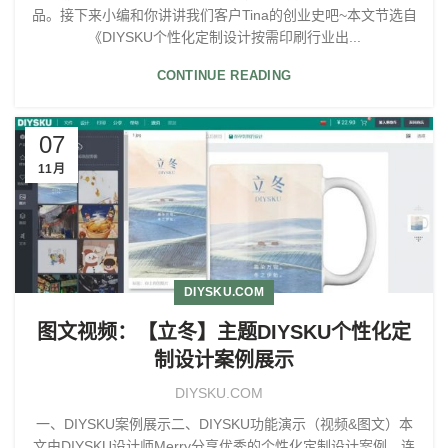
品。接下来小编和你讲讲我们客户Tina的创业史吧~本文节选自
《DIYSKU个性化定制设计按需印刷行业出...
CONTINUE READING
07
11月
DIYSKU.COM
图文视频：【立冬】主题DIYSKU个性化定
制设计案例展示
DIYSKU.COM
一、DIYSKU案例展示二、DIYSKU功能演示（视频&图文）本
文由DIYSKU设计师Merry分享优秀的个性化定制设计案例，连