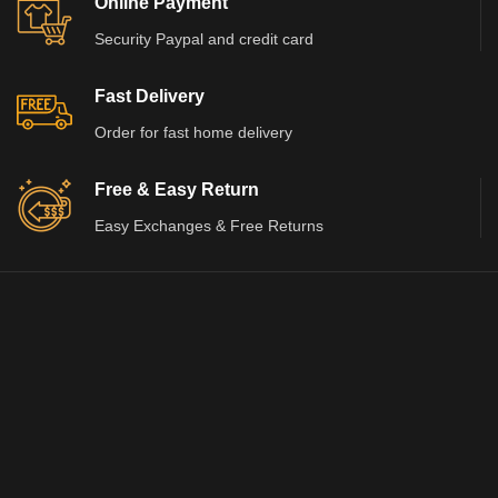
Online Payment
Security Paypal and credit card
Fast Delivery
Order for fast home delivery
Free & Easy Return
Easy Exchanges & Free Returns