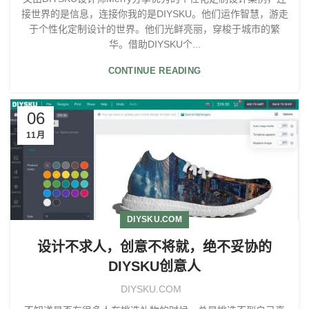
接世界的是信息，连接你我的是DIYSKU。他们运作智慧，游走
于个性化定制设计的世界。他们光鲜亮丽，穿梭于城市的繁
华。借助DIYSKU个...
CONTINUE READING
06
11月
DIYSKU.COM
设计不求人，创意不将就，绝不妥协的
DIYSKU创意人
DIYSKU.COM