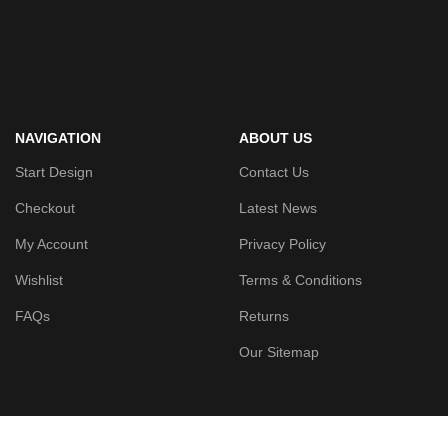
NAVIGATION
ABOUT US
Start Design
Contact Us
Checkout
Latest News
My Account
Privacy Policy
Wishlist
Terms & Conditions
FAQs
Returns
Our Sitemap