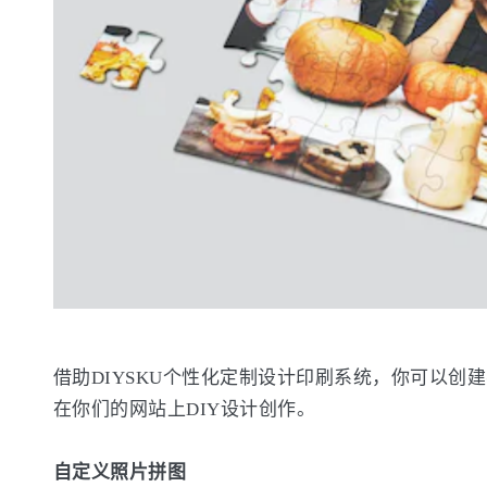
借助DIYSKU个性化定制设计印刷系统，你可以
在你们的网站上DIY设计创作。
自定义照片拼图