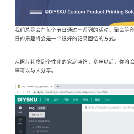
我们总是会在每个节日通过一系列的活动、聚会等
日的乐趣将会是一个很好的记录回忆的方式。
从照片礼物到个性化的家庭装饰，多年以后，你将
事可以与人分享。