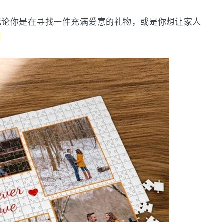
无论你是在寻找一件充满爱意的礼物，或是你想让家人
。