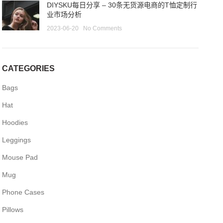
DIYSKU每日分享 – 30条无货源电商的T恤定制行
业市场分析
2023-06-20
No Comments
CATEGORIES
Bags
Hat
Hoodies
Leggings
Mouse Pad
Mug
Phone Cases
Pillows