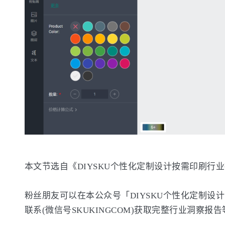
本文节选自《DIYSKU个性化定制设计按需印刷行业
粉丝朋友可以在本公众号「DIYSKU个性化定制设计
联系(微信号SKUKINGCOM)获取完整行业洞察报