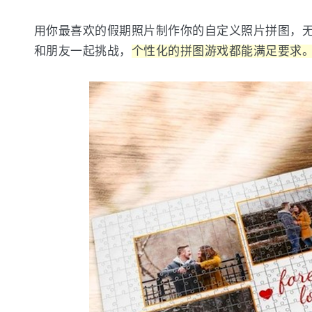
用你最喜欢的假期照片制作你的自定义照片拼图，
和朋友一起挑战，
个性化的拼图游戏都能满足要求