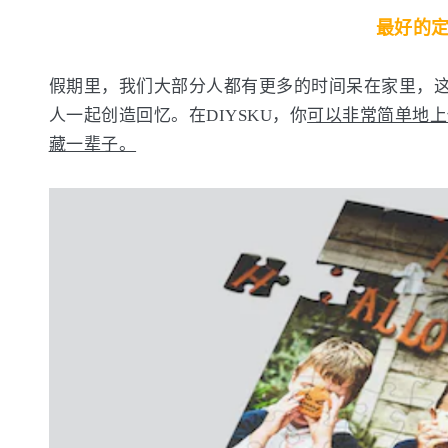
最好的
假期里，我们大部分人都有更多的时间呆在家里，
人一起创造回忆。在DIYSKU，你
可以非常简单地上
藏一辈子。