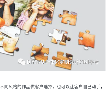
创建不同风格的作品供客户选择，也可以让客户自己动手，