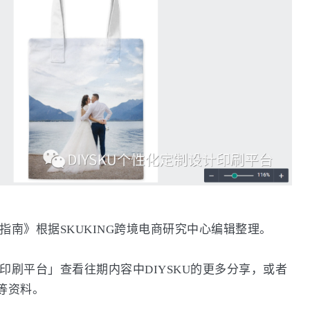
指南》根据SKUKING跨境电商研究中心编辑整理。
印刷平台」查看往期内容中DIYSKU的更多分享，或者
告等资料。