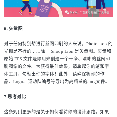
6. 矢量图
对于任何特别想进行丝网印刷的人来说，Photoshop 的
光栅是不行的……除非 Snoop Lion 是矢量图。矢量和
原始 EPS 文件是你用来创建一个干净、清晰的丝网印
刷图像的文件。为获得最佳效果，请拿起你的笔和字
体工具，勾勒出你的字体！此外，请确保将你的作
品、Logo、运动队编号等导出为高质量的.png文件。
7.思考对比
这条规则更多的是关于如何看待你的设计思路。如果