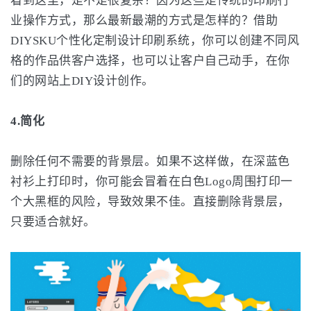
看到这里，是不是很复杂？因为这些是传统的印刷行
业操作方式，那么最新最潮的方式是怎样的？借助
DIYSKU个性化定制设计印刷系统，你可以创建不同风
格的作品供客户选择，也可以让客户自己动手，在你
们的网站上DIY设计创作。
4.简化
删除任何不需要的背景层。如果不这样做，在深蓝色
衬衫上打印时，你可能会冒着在白色Logo周围打印一
个大黑框的风险，导致效果不佳。直接删除背景层，
只要适合就好。