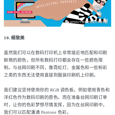
10. 细致美
虽然我们可以在数码打印机上非常接近地匹配和印刷
鲜艳的颜色，但所有数码打印都会存在一些颜色限
制。与丝网印刷不同，像霓虹灯、金属色和一些粉彩
之类的东西无法使用直接到服装印刷机上印刷。
我们建议坚持使用你的 RGB 调色板，例如使用青色和
洋红色作为数码印刷的原色。而在准备丝网印刷订单
时，让你的色彩梦想尽情发挥，因为在丝网印刷中，
我们可以匹配潘通 Pantone 色彩。