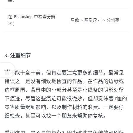
率：
在 Photoshop 中检查分辨
图像 > 图像尺寸 > 分辨率
率：
3. 注重细节
虽不能十全十美，但肯定要注意更多的细节。最常见
错误之一是没有细致地检查的作品。在作品的边缘或
边框周围、背景中的小部分甚至是小线条的阴影处留
下痕迹，尽管这些痕迹可能很微妙，但却意味着T恤的
零售质量受到影响，以及制作材料的浪费。一定要仔
细检查，甚至可以找一个朋友来帮助你复核。