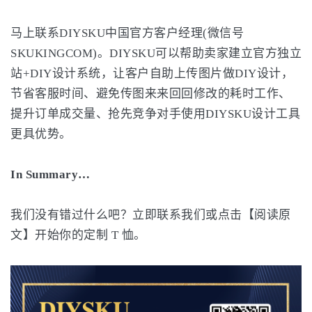
马上联系DIYSKU中国官方客户经理(微信号
SKUKINGCOM)。DIYSKU可以帮助卖家建立官方独立
站+DIY设计系统，让客户自助上传图片做DIY设计，
节省客服时间、避免传图来来回回修改的耗时工作、
提升订单成交量、抢先竞争对手使用DIYSKU设计工具
更具优势。
In Summary…
我们没有错过什么吧？立即联系我们或点击【阅读原
文】开始你的定制 T 恤。