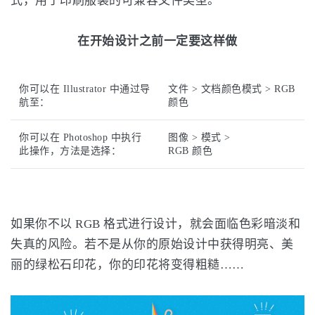
式，用于印刷服装的可兼容文件类型。
在开始设计之前一定要这样做
你可以在 Illustrator 中通过导
文件 > 文档颜色模式 > RGB
航至：
颜色
你可以在 Photoshop 中执行
图像 > 模式 >
此操作，方法是选择：
RGB 颜色
如果你不以 RGB 格式进行设计，就会面临色彩暗淡和
失真的风险。若不是从你的原始设计中获得明亮、美
丽的绿松石印花，你的印花将变得粗糙……