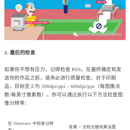
2. 最后的检查
如果你不想有压力，记得检查 RES。在最终确定和发
送你的作品之前，请务必进行质量检查。对于印刷
品，目标至少为 300dpi/ppi – 600dpi/ppi（每图像点
数/每英寸像素数）。你可以通过执行以下方法检查图
像分辨率：
在 Illustrator 中检查分辨
效果 > 文档光栅效果设置