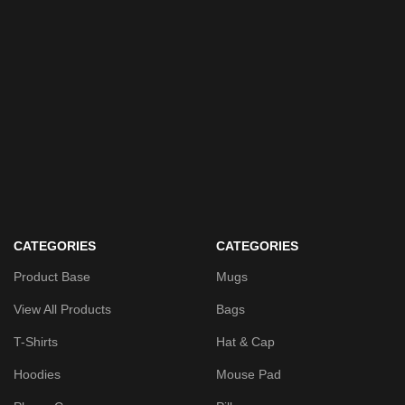
CATEGORIES
CATEGORIES
Product Base
Mugs
View All Products
Bags
T-Shirts
Hat & Cap
Hoodies
Mouse Pad