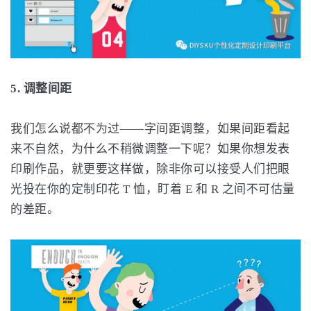
5. 调整间距
我们怎么说都不为过——字间距调整，如果间距看起
来不自然，为什么不稍微调整一下呢？如果你想发表
印刷作品，就更要这样做，除非你可以接受人们把眼
光投在你的定制印花 T 恤，盯着 E 和 R 之间不可估量
的差距。