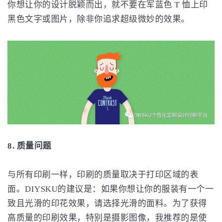
你想让你的设计脱颖而出，就不要在军蓝色 T 恤上印
黑色文字或图片，除非你追求超级微妙的效果。
8. 质量问题
与所有印刷一样，印刷的质量取决于打印区域的表
面。DIYSKU的建议是：如果你想让你的服装有一个一
致且光滑的印花效果，请选择光滑的面料。为了获得
高质量的印刷效果，特别是摄影图像，我推荐的是使