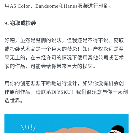
用AS Color、Bandsome和Hanes服装进行印刷。
9. 窃取或抄袭
好吧，虽然是蹩脚的说法，但我还是不得不说。窃取
或抄袭艺术品是一个巨大的禁忌！知识产权永远是至
高无上的，在未经许可的情况下使用其他公司或艺术
家的作品，可能会给你带来巨大的损失。
用你的创意源源不断地进行设计，如果你没有机会创
作原创作品，请联系DIYSKU！我们很乐意与你一起创
造世界。