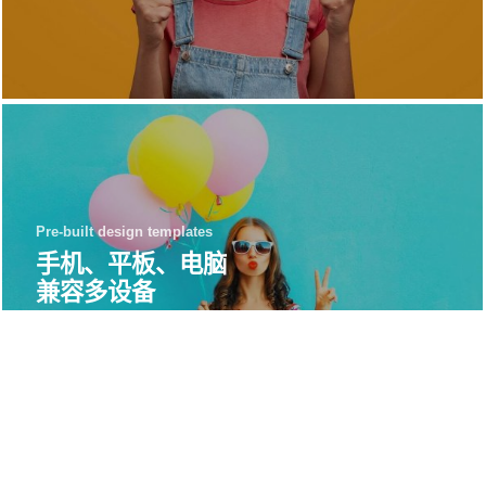
Pre-built design templates
手机、平板、电脑
兼容多设备