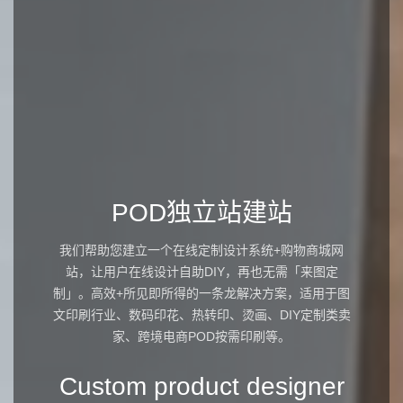
POD独立站建站
我们帮助您建立一个在线定制设计系统+购物商城网
站，让用户在线设计自助DIY，再也无需「来图定
制」。高效+所见即所得的一条龙解决方案，适用于图
文印刷行业、数码印花、热转印、烫画、DIY定制类卖
家、跨境电商POD按需印刷等。
Custom product designer