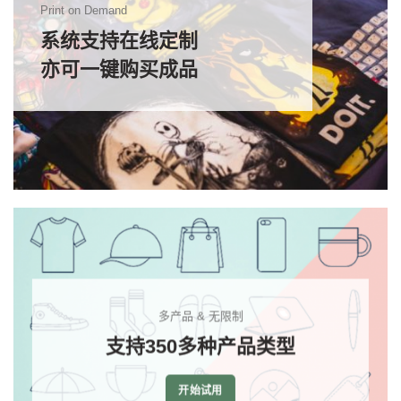
Print on Demand
系统支持在线定制
亦可一键购买成品
多产品 & 无限制
支持350多种产品类型
开始试用