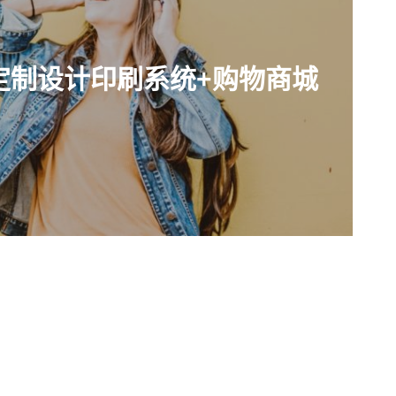
线定制设计印刷系统+购物商城