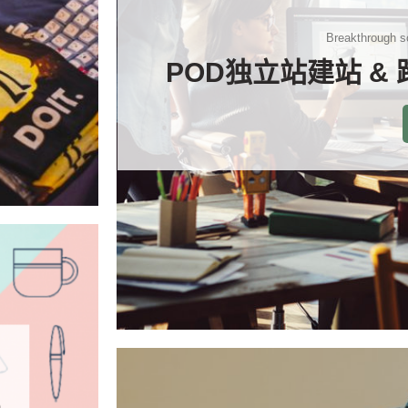
Breakthrough so
POD独立站建站 &