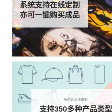
系统支持在线定制
亦可一键购买成品
多产品 & 无限制
支持350多种产品类型