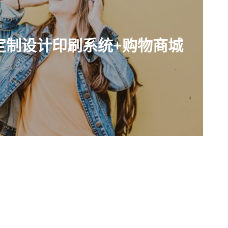
线定制设计印刷系统+购物商城