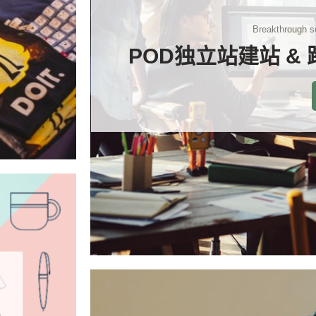
Breakthrough so
POD独立站建站 &