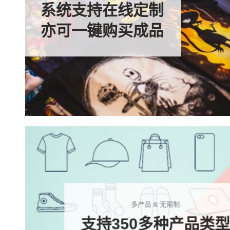
系统支持在线定制
亦可一键购买成品
多产品 & 无限制
支持350多种产品类型